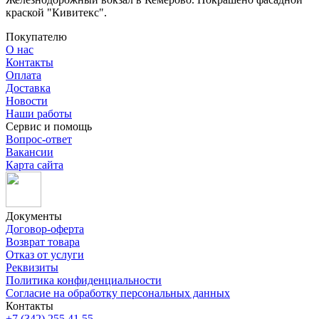
краской "Кивитекс".
Покупателю
О нас
Контакты
Оплата
Доставка
Новости
Наши работы
Сервис и помощь
Вопрос-ответ
Вакансии
Карта сайта
Документы
Договор-оферта
Возврат товара
Отказ от услуги
Реквизиты
Политика конфиденциальности
Согласие на обработку персональных данных
Контакты
+7 (342) 255 41 55