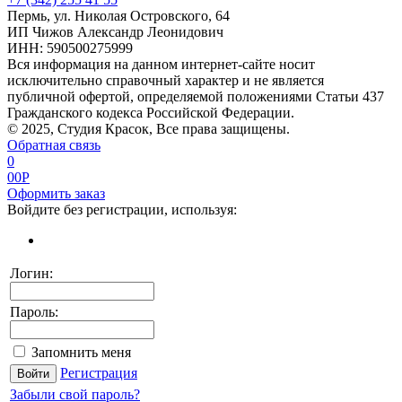
Пермь, ул. Николая Островского, 64
ИП Чижов Александр Леонидович
ИНН: 590500275999
Вся информация на данном интернет-сайте носит
исключительно справочный характер и не является
публичной офертой, определяемой положениями Статьи 437
Гражданского кодекса Российской Федерации.
© 2025, Студия Красок, Все права защищены.
Обратная связь
0
0
0
P
Оформить заказ
Войдите без регистрации, используя:
Логин:
Пароль:
Запомнить меня
Регистрация
Забыли свой пароль?