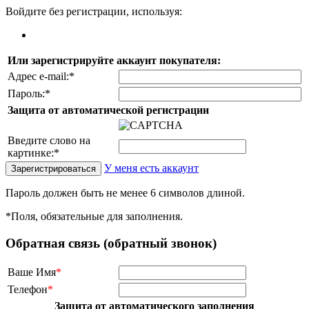
Войдите без регистрации, используя:
Или зарегистрируйте аккаунт покупателя:
Адрес e-mail:
*
Пароль:
*
Защита от автоматической регистрации
Введите слово на
картинке:
*
У меня есть аккаунт
Пароль должен быть не менее 6 символов длиной.
*
Поля, обязательные для заполнения.
Обратная связь (обратный звонок)
Ваше Имя
*
Телефон
*
Защита от автоматического заполнения