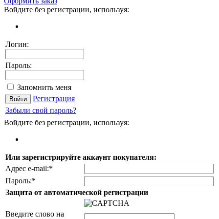
Оформить заказ
Войдите без регистрации, используя:
Логин:
Пароль:
Запомнить меня
Регистрация
Забыли свой пароль?
Войдите без регистрации, используя:
Или зарегистрируйте аккаунт покупателя:
Адрес e-mail:
*
Пароль:
*
Защита от автоматической регистрации
Введите слово на