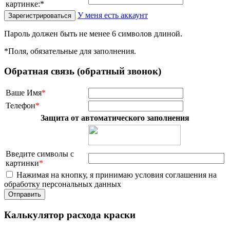
картинке:
*
У меня есть аккаунт
Пароль должен быть не менее 6 символов длиной.
*
Поля, обязательные для заполнения.
Обратная связь (обратный звонок)
Ваше Имя
*
Телефон
*
Защита от автоматического заполнения
Введите символы с
картинки
*
Нажимая на кнопку, я принимаю условия соглашения на
обработку персональных данных
Калькулятор расхода краски