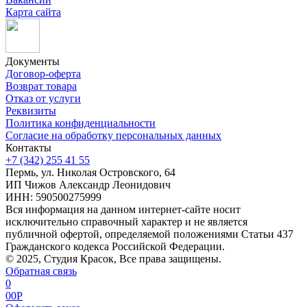
Карта сайта
Документы
Договор-оферта
Возврат товара
Отказ от услуги
Реквизиты
Политика конфиденциальности
Согласие на обработку персональных данных
Контакты
+7 (342) 255 41 55
Пермь, ул. Николая Островского, 64
ИП Чижов Александр Леонидович
ИНН: 590500275999
Вся информация на данном интернет-сайте носит
исключительно справочный характер и не является
публичной офертой, определяемой положениями Статьи 437
Гражданского кодекса Российской Федерации.
© 2025, Студия Красок, Все права защищены.
Обратная связь
0
0
0
P