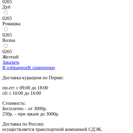
0265
Дуб
0265
Ромашка
0265
Волна
0265
Желтый
Заказать
В избранное
К сравнению
Доставка курьером по Перми:
пн-пт: с 09:00 до 18:00
сб: с 10:00 до 16:00
Стоимость:
Бесплатно – от 3000р.
250р. – при заказе до 3000р.
Доставка по России:
осуществляется транспортной компанией СДЭК.