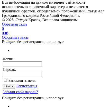
Вся информация на данном интернет-сайте носит
исключительно справочный характер и не является
публичной офертой, определяемой положениями Статьи 437
Гражданского кодекса Российской Федерации.
© 2025, Студия Красок, Все права защищены.
Обратная связь
0
0
0
P
Оформить заказ
Войдите без регистрации, используя:
Логин:
Пароль:
Запомнить меня
Регистрация
Забыли свой пароль?
Войдите без регистрации, используя: