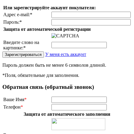
Или зарегистрируйте аккаунт покупателя:
Адрес e-mail:
*
Пароль:
*
Защита от автоматической регистрации
Введите слово на
картинке:
*
У меня есть аккаунт
Пароль должен быть не менее 6 символов длиной.
*
Поля, обязательные для заполнения.
Обратная связь (обратный звонок)
Ваше Имя
*
Телефон
*
Защита от автоматического заполнения