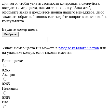
Для того, чтобы узнать стоимость колеровки, пожалуйста,
введите номер цвета, нажмите на кнопку "Заказать",
оформите заказ и дождитесь звонка нашего менеджера, либо
закажите обратный звонок или задайте вопрос в окне онлайн-
консультанта.
Ввудите номер цвета:
Узнать номер цвета Вы можете в
разделе каталога цветов
или
на упаковке колера, если таковая имеется.
Ваши цвета:
0265
Акация
0265
Неакация
0265
Ива