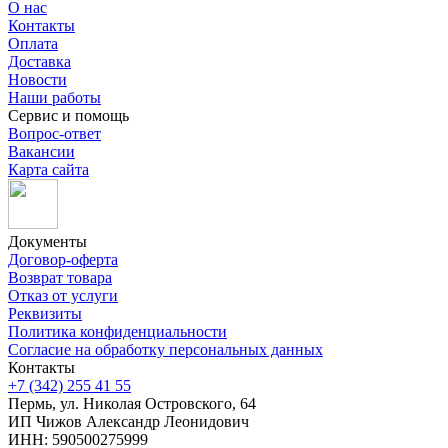
О нас
Контакты
Оплата
Доставка
Новости
Наши работы
Сервис и помощь
Вопрос-ответ
Вакансии
Карта сайта
Документы
Договор-оферта
Возврат товара
Отказ от услуги
Реквизиты
Политика конфиденциальности
Согласие на обработку персональных данных
Контакты
+7 (342) 255 41 55
Пермь, ул. Николая Островского, 64
ИП Чижов Александр Леонидович
ИНН: 590500275999