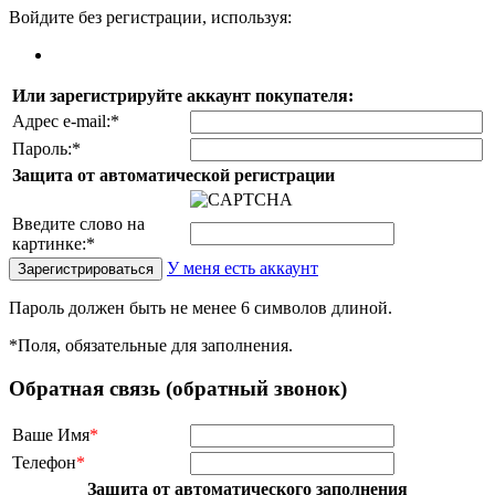
Войдите без регистрации, используя:
Или зарегистрируйте аккаунт покупателя:
Адрес e-mail:
*
Пароль:
*
Защита от автоматической регистрации
Введите слово на
картинке:
*
У меня есть аккаунт
Пароль должен быть не менее 6 символов длиной.
*
Поля, обязательные для заполнения.
Обратная связь (обратный звонок)
Ваше Имя
*
Телефон
*
Защита от автоматического заполнения