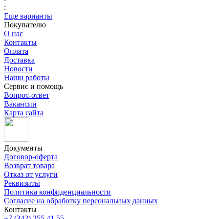
:
Еще варианты
Покупателю
О нас
Контакты
Оплата
Доставка
Новости
Наши работы
Сервис и помощь
Вопрос-ответ
Вакансии
Карта сайта
Документы
Договор-оферта
Возврат товара
Отказ от услуги
Реквизиты
Политика конфиденциальности
Согласие на обработку персональных данных
Контакты
+7 (342) 255 41 55