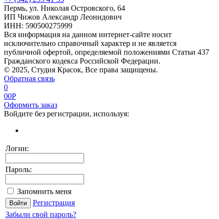
Пермь, ул. Николая Островского, 64
ИП Чижов Александр Леонидович
ИНН: 590500275999
Вся информация на данном интернет-сайте носит
исключительно справочный характер и не является
публичной офертой, определяемой положениями Статьи 437
Гражданского кодекса Российской Федерации.
© 2025, Студия Красок, Все права защищены.
Обратная связь
0
0
0
P
Оформить заказ
Войдите без регистрации, используя:
Логин:
Пароль:
Запомнить меня
Регистрация
Забыли свой пароль?