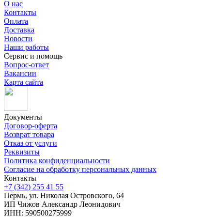
О нас
Контакты
Оплата
Доставка
Новости
Наши работы
Сервис и помощь
Вопрос-ответ
Вакансии
Карта сайта
Документы
Договор-оферта
Возврат товара
Отказ от услуги
Реквизиты
Политика конфиденциальности
Согласие на обработку персональных данных
Контакты
+7 (342) 255 41 55
Пермь, ул. Николая Островского, 64
ИП Чижов Александр Леонидович
ИНН: 590500275999