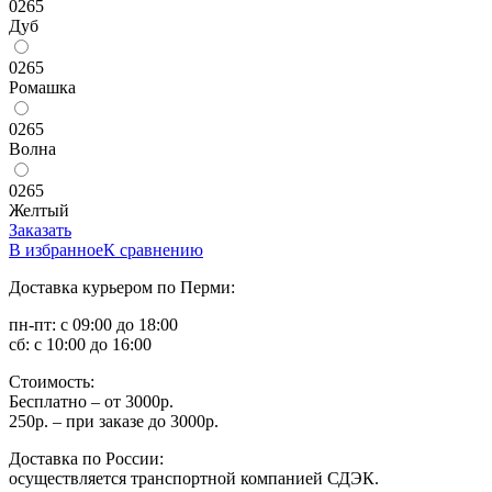
0265
Дуб
0265
Ромашка
0265
Волна
0265
Желтый
Заказать
В избранное
К сравнению
Доставка курьером по Перми:
пн-пт: с 09:00 до 18:00
сб: с 10:00 до 16:00
Стоимость:
Бесплатно – от 3000р.
250р. – при заказе до 3000р.
Доставка по России:
осуществляется транспортной компанией СДЭК.