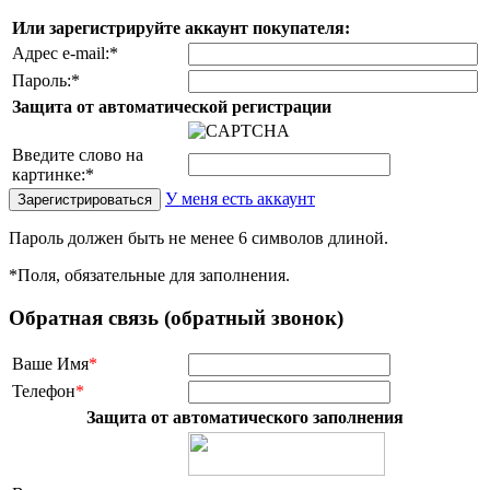
Или зарегистрируйте аккаунт покупателя:
Адрес e-mail:
*
Пароль:
*
Защита от автоматической регистрации
Введите слово на
картинке:
*
У меня есть аккаунт
Пароль должен быть не менее 6 символов длиной.
*
Поля, обязательные для заполнения.
Обратная связь (обратный звонок)
Ваше Имя
*
Телефон
*
Защита от автоматического заполнения