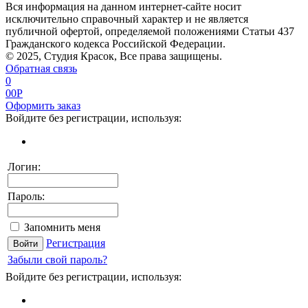
Вся информация на данном интернет-сайте носит
исключительно справочный характер и не является
публичной офертой, определяемой положениями Статьи 437
Гражданского кодекса Российской Федерации.
© 2025, Студия Красок, Все права защищены.
Обратная связь
0
0
0
P
Оформить заказ
Войдите без регистрации, используя:
Логин:
Пароль:
Запомнить меня
Регистрация
Забыли свой пароль?
Войдите без регистрации, используя: