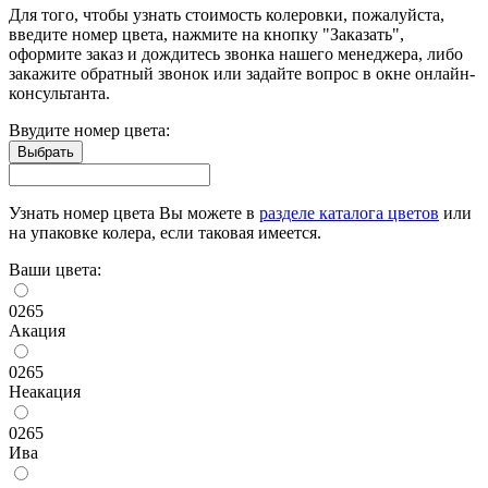
Для того, чтобы узнать стоимость колеровки, пожалуйста,
введите номер цвета, нажмите на кнопку "Заказать",
оформите заказ и дождитесь звонка нашего менеджера, либо
закажите обратный звонок или задайте вопрос в окне онлайн-
консультанта.
Ввудите номер цвета:
Узнать номер цвета Вы можете в
разделе каталога цветов
или
на упаковке колера, если таковая имеется.
Ваши цвета:
0265
Акация
0265
Неакация
0265
Ива