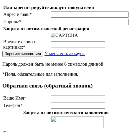
Или зарегистрируйте аккаунт покупателя:
Адрес e-mail:
*
Пароль:
*
Защита от автоматической регистрации
Введите слово на
картинке:
*
У меня есть аккаунт
Пароль должен быть не менее 6 символов длиной.
*
Поля, обязательные для заполнения.
Обратная связь (обратный звонок)
Ваше Имя
*
Телефон
*
Защита от автоматического заполнения