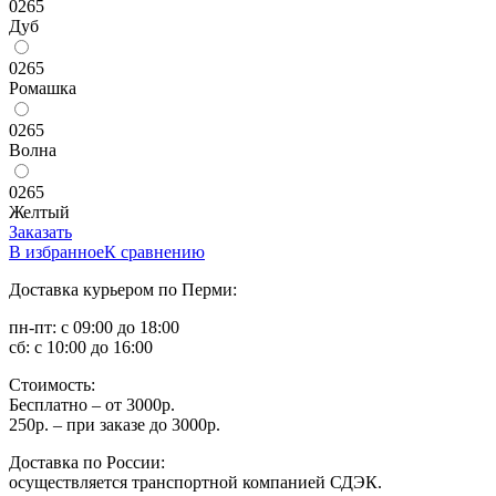
0265
Дуб
0265
Ромашка
0265
Волна
0265
Желтый
Заказать
В избранное
К сравнению
Доставка курьером по Перми:
пн-пт: с 09:00 до 18:00
сб: с 10:00 до 16:00
Стоимость:
Бесплатно – от 3000р.
250р. – при заказе до 3000р.
Доставка по России:
осуществляется транспортной компанией СДЭК.