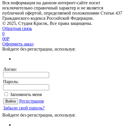
Вся информация на данном интернет-сайте носит
исключительно справочный характер и не является
публичной офертой, определяемой положениями Статьи 437
Гражданского кодекса Российской Федерации.
© 2025, Студия Красок, Все права защищены.
Обратная связь
0
0
0
P
Оформить заказ
Войдите без регистрации, используя:
Логин:
Пароль:
Запомнить меня
Регистрация
Забыли свой пароль?
Войдите без регистрации, используя: