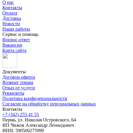
О нас
Контакты
Оплата
Доставка
Новости
Наши работы
Сервис и помощь
Вопрос-ответ
Вакансии
Карта сайта
Документы
Договор-оферта
Возврат товара
Отказ от услуги
Реквизиты
Политика конфиденциальности
Согласие на обработку персональных данных
Контакты
+7 (342) 255 41 55
Пермь, ул. Николая Островского, 64
ИП Чижов Александр Леонидович
ИНН: 590500275999