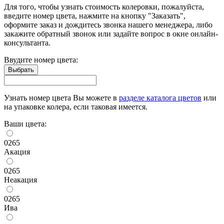
Для того, чтобы узнать стоимость колеровки, пожалуйста,
введите номер цвета, нажмите на кнопку "Заказать",
оформите заказ и дождитесь звонка нашего менеджера, либо
закажите обратный звонок или задайте вопрос в окне онлайн-
консультанта.
Ввудите номер цвета:
Узнать номер цвета Вы можете в
разделе каталога цветов
или
на упаковке колера, если таковая имеется.
Ваши цвета:
0265
Акация
0265
Неакация
0265
Ива