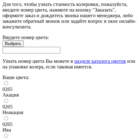
Для того, чтобы узнать стоимость колеровки, пожалуйста,
введите номер цвета, нажмите на кнопку "Заказать",
оформите заказ и дождитесь звонка нашего менеджера, либо
закажите обратный звонок или задайте вопрос в окне онлайн-
консультанта.
Ввудите номер цвета:
Узнать номер цвета Вы можете в
разделе каталога цветов
или
на упаковке колера, если таковая имеется.
Ваши цвета:
0265
Акация
0265
Неакация
0265
Ива