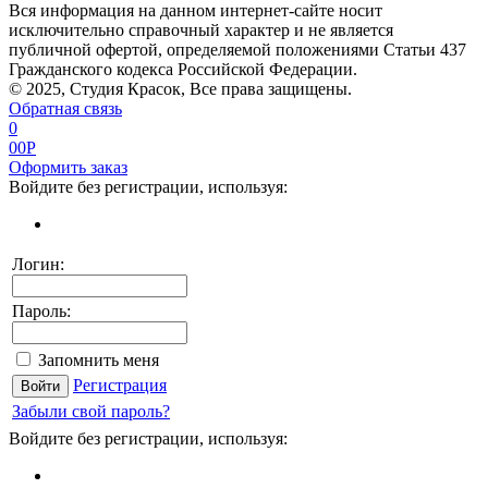
Вся информация на данном интернет-сайте носит
исключительно справочный характер и не является
публичной офертой, определяемой положениями Статьи 437
Гражданского кодекса Российской Федерации.
© 2025, Студия Красок, Все права защищены.
Обратная связь
0
0
0
P
Оформить заказ
Войдите без регистрации, используя:
Логин:
Пароль:
Запомнить меня
Регистрация
Забыли свой пароль?
Войдите без регистрации, используя: