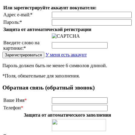
Или зарегистрируйте аккаунт покупателя:
Адрес e-mail:
*
Пароль:
*
Защита от автоматической регистрации
Введите слово на
картинке:
*
У меня есть аккаунт
Пароль должен быть не менее 6 символов длиной.
*
Поля, обязательные для заполнения.
Обратная связь (обратный звонок)
Ваше Имя
*
Телефон
*
Защита от автоматического заполнения