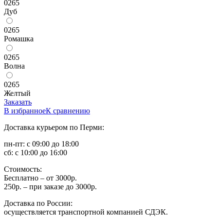
0265
Дуб
0265
Ромашка
0265
Волна
0265
Желтый
Заказать
В избранное
К сравнению
Доставка курьером по Перми:
пн-пт: с 09:00 до 18:00
сб: с 10:00 до 16:00
Стоимость:
Бесплатно – от 3000р.
250р. – при заказе до 3000р.
Доставка по России:
осуществляется транспортной компанией СДЭК.