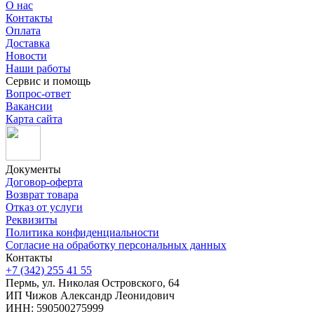
О нас
Контакты
Оплата
Доставка
Новости
Наши работы
Сервис и помощь
Вопрос-ответ
Вакансии
Карта сайта
Документы
Договор-оферта
Возврат товара
Отказ от услуги
Реквизиты
Политика конфиденциальности
Согласие на обработку персональных данных
Контакты
+7 (342) 255 41 55
Пермь, ул. Николая Островского, 64
ИП Чижов Александр Леонидович
ИНН: 590500275999