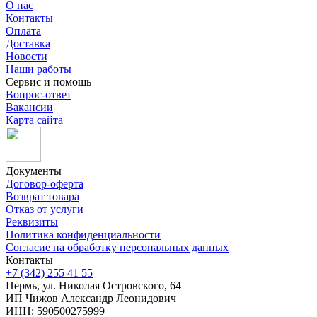
О нас
Контакты
Оплата
Доставка
Новости
Наши работы
Сервис и помощь
Вопрос-ответ
Вакансии
Карта сайта
Документы
Договор-оферта
Возврат товара
Отказ от услуги
Реквизиты
Политика конфиденциальности
Согласие на обработку персональных данных
Контакты
+7 (342) 255 41 55
Пермь, ул. Николая Островского, 64
ИП Чижов Александр Леонидович
ИНН: 590500275999