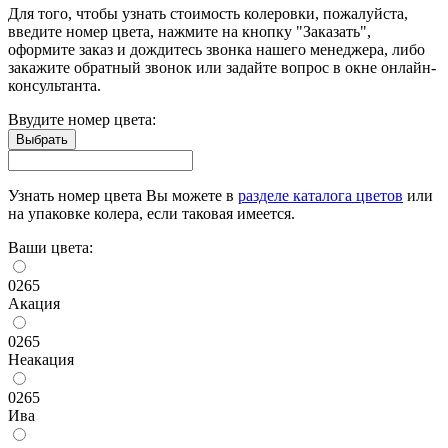
Для того, чтобы узнать стоимость колеровки, пожалуйста,
введите номер цвета, нажмите на кнопку "Заказать",
оформите заказ и дождитесь звонка нашего менеджера, либо
закажите обратный звонок или задайте вопрос в окне онлайн-
консультанта.
Ввудите номер цвета:
Узнать номер цвета Вы можете в
разделе каталога цветов
или
на упаковке колера, если таковая имеется.
Ваши цвета:
0265
Акация
0265
Неакация
0265
Ива