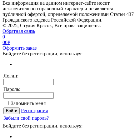
Вся информация на данном интернет-сайте носит
исключительно справочный характер и не является
публичной офертой, определяемой положениями Статьи 437
Гражданского кодекса Российской Федерации.
© 2025, Студия Красок, Все права защищены.
Обратная связь
0
0
0
P
Оформить заказ
Войдите без регистрации, используя:
Логин:
Пароль:
Запомнить меня
Регистрация
Забыли свой пароль?
Войдите без регистрации, используя: