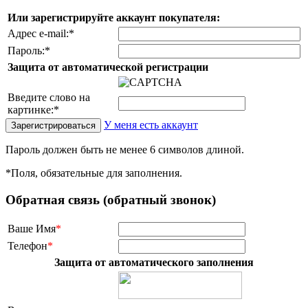
Или зарегистрируйте аккаунт покупателя:
Адрес e-mail:
*
Пароль:
*
Защита от автоматической регистрации
Введите слово на
картинке:
*
У меня есть аккаунт
Пароль должен быть не менее 6 символов длиной.
*
Поля, обязательные для заполнения.
Обратная связь (обратный звонок)
Ваше Имя
*
Телефон
*
Защита от автоматического заполнения