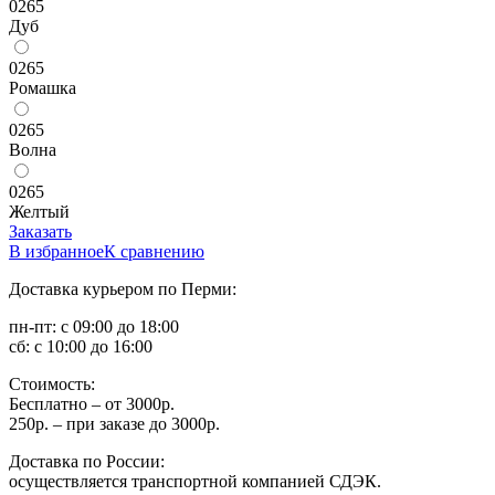
0265
Дуб
0265
Ромашка
0265
Волна
0265
Желтый
Заказать
В избранное
К сравнению
Доставка курьером по Перми:
пн-пт: с 09:00 до 18:00
сб: с 10:00 до 16:00
Стоимость:
Бесплатно – от 3000р.
250р. – при заказе до 3000р.
Доставка по России:
осуществляется транспортной компанией СДЭК.