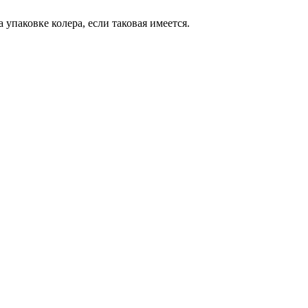
 упаковке колера, если таковая имеется.