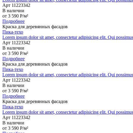
Арт 11223342
В наличии
от
3 590
P
/м²
Подробнее
Краска для деревянных фасадов
Пика-техо
Lorem ipsum dolor sit amet, consectetur adipisicing elit. Qui possimu
Арт 11223342
В наличии
от
3 590
P
/м²
Подробнее
Краска для деревянных фасадов
Пика-техо
Lorem ipsum dolor sit amet, consectetur adipisicing elit. Qui possimu
Арт 11223342
В наличии
от
3 590
P
/м²
Подробнее
Краска для деревянных фасадов
Пика-техо
Lorem ipsum dolor sit amet, consectetur adipisicing elit. Qui possimu
Арт 11223342
В наличии
от
3 590
P
/м²