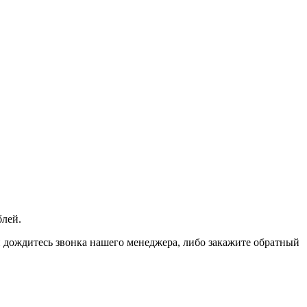
блей.
 и дождитесь звонка нашего менеджера, либо закажите обратный