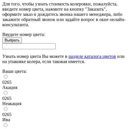
Для того, чтобы узнать стоимость колеровки, пожалуйста,
введите номер цвета, нажмите на кнопку "Заказать",
оформите заказ и дождитесь звонка нашего менеджера, либо
закажите обратный звонок или задайте вопрос в окне онлайн-
консультанта.
Ввудите номер цвета:
Узнать номер цвета Вы можете в
разделе каталога цветов
или
на упаковке колера, если таковая имеется.
Ваши цвета:
0265
Акация
0265
Неакация
0265
Ива