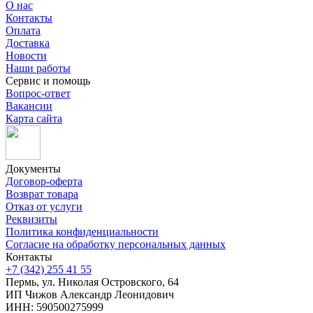
О нас
Контакты
Оплата
Доставка
Новости
Наши работы
Сервис и помощь
Вопрос-ответ
Вакансии
Карта сайта
Документы
Договор-оферта
Возврат товара
Отказ от услуги
Реквизиты
Политика конфиденциальности
Согласие на обработку персональных данных
Контакты
+7 (342) 255 41 55
Пермь, ул. Николая Островского, 64
ИП Чижов Александр Леонидович
ИНН: 590500275999