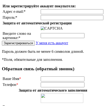
Или зарегистрируйте аккаунт покупателя:
Адрес e-mail:
*
Пароль:
*
Защита от автоматической регистрации
Введите слово на
картинке:
*
У меня есть аккаунт
Пароль должен быть не менее 6 символов длиной.
*
Поля, обязательные для заполнения.
Обратная связь (обратный звонок)
Ваше Имя
*
Телефон
*
Защита от автоматического заполнения