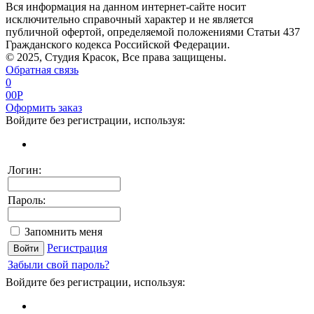
Вся информация на данном интернет-сайте носит
исключительно справочный характер и не является
публичной офертой, определяемой положениями Статьи 437
Гражданского кодекса Российской Федерации.
© 2025, Студия Красок, Все права защищены.
Обратная связь
0
0
0
P
Оформить заказ
Войдите без регистрации, используя:
Логин:
Пароль:
Запомнить меня
Регистрация
Забыли свой пароль?
Войдите без регистрации, используя: