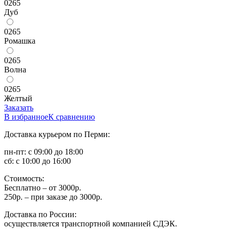
0265
Дуб
0265
Ромашка
0265
Волна
0265
Желтый
Заказать
В избранное
К сравнению
Доставка курьером по Перми:
пн-пт: с 09:00 до 18:00
сб: с 10:00 до 16:00
Стоимость:
Бесплатно – от 3000р.
250р. – при заказе до 3000р.
Доставка по России:
осуществляется транспортной компанией СДЭК.