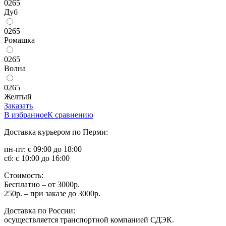
0265
Дуб
0265
Ромашка
0265
Волна
0265
Желтый
Заказать
В избранное
К сравнению
Доставка курьером по Перми:
пн-пт: с 09:00 до 18:00
сб: с 10:00 до 16:00
Стоимость:
Бесплатно – от 3000р.
250р. – при заказе до 3000р.
Доставка по России:
осуществляется транспортной компанией СДЭК.