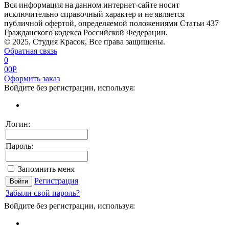
Вся информация на данном интернет-сайте носит
исключительно справочный характер и не является
публичной офертой, определяемой положениями Статьи 437
Гражданского кодекса Российской Федерации.
© 2025, Студия Красок, Все права защищены.
Обратная связь
0
0
0
P
Оформить заказ
Войдите без регистрации, используя:
Логин:
Пароль:
Запомнить меня
Регистрация
Забыли свой пароль?
Войдите без регистрации, используя: