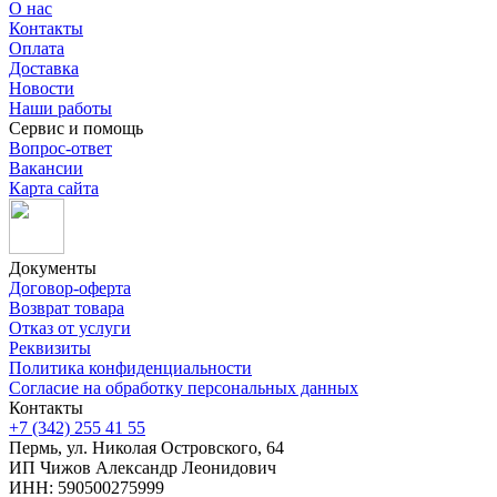
О нас
Контакты
Оплата
Доставка
Новости
Наши работы
Сервис и помощь
Вопрос-ответ
Вакансии
Карта сайта
Документы
Договор-оферта
Возврат товара
Отказ от услуги
Реквизиты
Политика конфиденциальности
Согласие на обработку персональных данных
Контакты
+7 (342) 255 41 55
Пермь, ул. Николая Островского, 64
ИП Чижов Александр Леонидович
ИНН: 590500275999