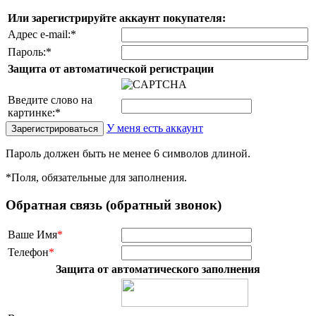
Или зарегистрируйте аккаунт покупателя:
Адрес e-mail:
*
Пароль:
*
Защита от автоматической регистрации
Введите слово на
картинке:
*
У меня есть аккаунт
Пароль должен быть не менее 6 символов длиной.
*
Поля, обязательные для заполнения.
Обратная связь (обратный звонок)
Ваше Имя
*
Телефон
*
Защита от автоматического заполнения