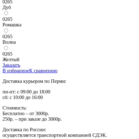
0265
Дуб
0265
Ромашка
0265
Волна
0265
Желтый
Заказать
В избранное
К сравнению
Доставка курьером по Перми:
пн-пт: с 09:00 до 18:00
сб: с 10:00 до 16:00
Стоимость:
Бесплатно – от 3000р.
250р. – при заказе до 3000р.
Доставка по России:
осуществляется транспортной компанией СДЭК.