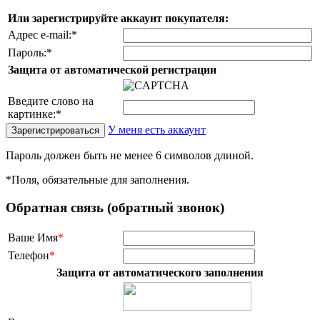
Или зарегистрируйте аккаунт покупателя:
Адрес e-mail:
*
Пароль:
*
Защита от автоматической регистрации
Введите слово на
картинке:
*
У меня есть аккаунт
Пароль должен быть не менее 6 символов длиной.
*
Поля, обязательные для заполнения.
Обратная связь (обратный звонок)
Ваше Имя
*
Телефон
*
Защита от автоматического заполнения