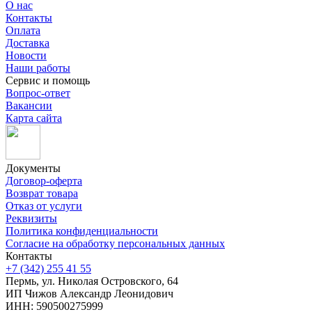
О нас
Контакты
Оплата
Доставка
Новости
Наши работы
Сервис и помощь
Вопрос-ответ
Вакансии
Карта сайта
Документы
Договор-оферта
Возврат товара
Отказ от услуги
Реквизиты
Политика конфиденциальности
Согласие на обработку персональных данных
Контакты
+7 (342) 255 41 55
Пермь, ул. Николая Островского, 64
ИП Чижов Александр Леонидович
ИНН: 590500275999