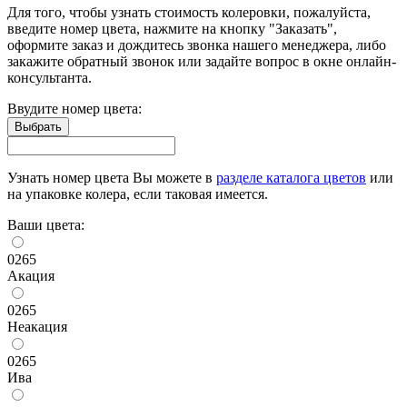
Для того, чтобы узнать стоимость колеровки, пожалуйста,
введите номер цвета, нажмите на кнопку "Заказать",
оформите заказ и дождитесь звонка нашего менеджера, либо
закажите обратный звонок или задайте вопрос в окне онлайн-
консультанта.
Ввудите номер цвета:
Узнать номер цвета Вы можете в
разделе каталога цветов
или
на упаковке колера, если таковая имеется.
Ваши цвета:
0265
Акация
0265
Неакация
0265
Ива