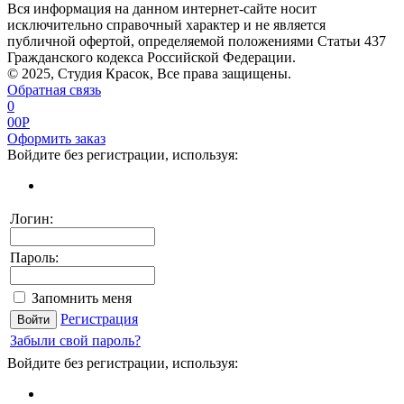
Вся информация на данном интернет-сайте носит
исключительно справочный характер и не является
публичной офертой, определяемой положениями Статьи 437
Гражданского кодекса Российской Федерации.
© 2025, Студия Красок, Все права защищены.
Обратная связь
0
0
0
P
Оформить заказ
Войдите без регистрации, используя:
Логин:
Пароль:
Запомнить меня
Регистрация
Забыли свой пароль?
Войдите без регистрации, используя: