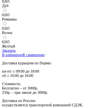
0265
Дуб
0265
Ромашка
0265
Волна
0265
Желтый
Заказать
В избранное
К сравнению
Доставка курьером по Перми:
пн-пт: с 09:00 до 18:00
сб: с 10:00 до 16:00
Стоимость:
Бесплатно – от 3000р.
250р. – при заказе до 3000р.
Доставка по России:
осуществляется транспортной компанией СДЭК.