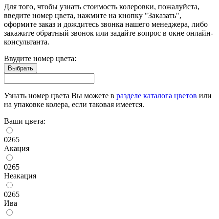
Для того, чтобы узнать стоимость колеровки, пожалуйста,
введите номер цвета, нажмите на кнопку "Заказать",
оформите заказ и дождитесь звонка нашего менеджера, либо
закажите обратный звонок или задайте вопрос в окне онлайн-
консультанта.
Ввудите номер цвета:
Узнать номер цвета Вы можете в
разделе каталога цветов
или
на упаковке колера, если таковая имеется.
Ваши цвета:
0265
Акация
0265
Неакация
0265
Ива