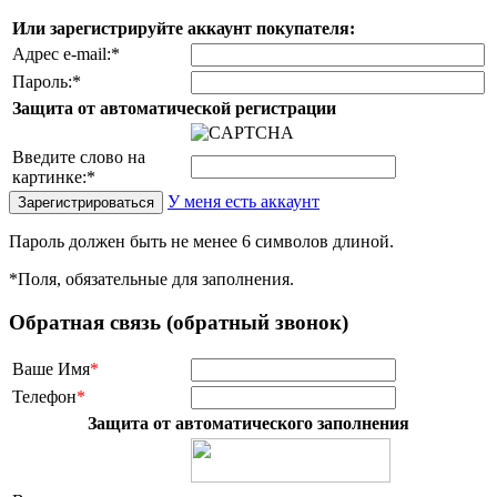
Или зарегистрируйте аккаунт покупателя:
Адрес e-mail:
*
Пароль:
*
Защита от автоматической регистрации
Введите слово на
картинке:
*
У меня есть аккаунт
Пароль должен быть не менее 6 символов длиной.
*
Поля, обязательные для заполнения.
Обратная связь (обратный звонок)
Ваше Имя
*
Телефон
*
Защита от автоматического заполнения