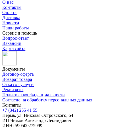
О нас
Контакты
Оплата
Доставка
Новости
Наши работы
Сервис и помощь
Вопрос-ответ
Вакансии
Карта сайта
Документы
Договор-оферта
Возврат товара
Отказ от услуги
Реквизиты
Политика конфиденциальности
Согласие на обработку персональных данных
Контакты
+7 (342) 255 41 55
Пермь, ул. Николая Островского, 64
ИП Чижов Александр Леонидович
ИНН: 590500275999