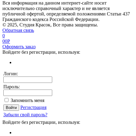
Вся информация на данном интернет-сайте носит
исключительно справочный характер и не является
публичной офертой, определяемой положениями Статьи 437
Гражданского кодекса Российской Федерации.
© 2025, Студия Красок, Все права защищены.
Обратная связь
0
0
0
P
Оформить заказ
Войдите без регистрации, используя:
Логин:
Пароль:
Запомнить меня
Регистрация
Забыли свой пароль?
Войдите без регистрации, используя: