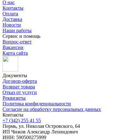
О нас
Контакты
Оплата
Доставка
Новости
Наши работы
Сервис и помощь
Вопрос-ответ
Вакансии
Карта сайта
Документы
Договор-оферта
Возврат товара
Отказ от услуги
Реквизиты
Политика конфиденциальности
Согласие на обработку персональных данных
Контакты
+7 (342) 255 41 55
Пермь, ул. Николая Островского, 64
ИП Чижов Александр Леонидович
ИНН: 590500275999