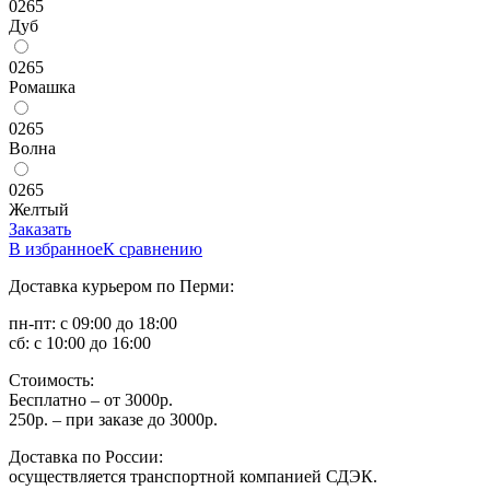
0265
Дуб
0265
Ромашка
0265
Волна
0265
Желтый
Заказать
В избранное
К сравнению
Доставка курьером по Перми:
пн-пт: с 09:00 до 18:00
сб: с 10:00 до 16:00
Стоимость:
Бесплатно – от 3000р.
250р. – при заказе до 3000р.
Доставка по России:
осуществляется транспортной компанией СДЭК.