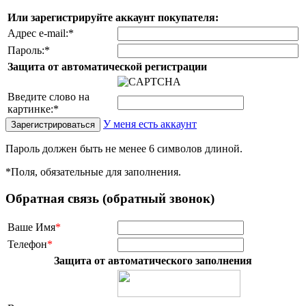
Или зарегистрируйте аккаунт покупателя:
Адрес e-mail:
*
Пароль:
*
Защита от автоматической регистрации
Введите слово на
картинке:
*
У меня есть аккаунт
Пароль должен быть не менее 6 символов длиной.
*
Поля, обязательные для заполнения.
Обратная связь (обратный звонок)
Ваше Имя
*
Телефон
*
Защита от автоматического заполнения