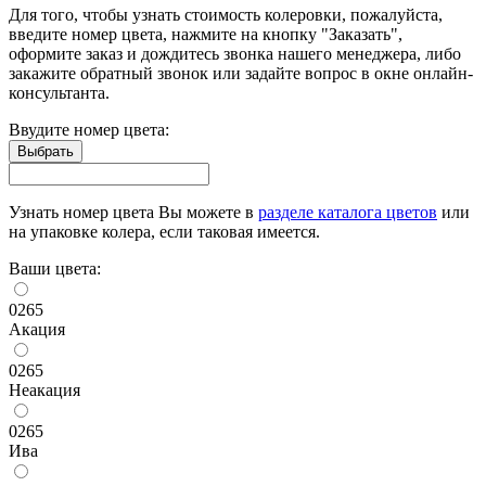
Для того, чтобы узнать стоимость колеровки, пожалуйста,
введите номер цвета, нажмите на кнопку "Заказать",
оформите заказ и дождитесь звонка нашего менеджера, либо
закажите обратный звонок или задайте вопрос в окне онлайн-
консультанта.
Ввудите номер цвета:
Узнать номер цвета Вы можете в
разделе каталога цветов
или
на упаковке колера, если таковая имеется.
Ваши цвета:
0265
Акация
0265
Неакация
0265
Ива