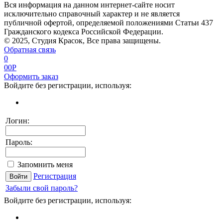
Вся информация на данном интернет-сайте носит
исключительно справочный характер и не является
публичной офертой, определяемой положениями Статьи 437
Гражданского кодекса Российской Федерации.
© 2025, Студия Красок, Все права защищены.
Обратная связь
0
0
0
P
Оформить заказ
Войдите без регистрации, используя:
Логин:
Пароль:
Запомнить меня
Регистрация
Забыли свой пароль?
Войдите без регистрации, используя: