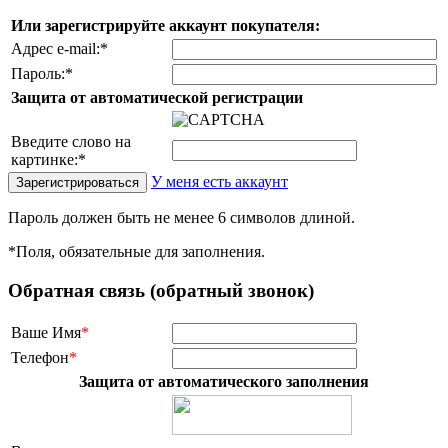
Или зарегистрируйте аккаунт покупателя:
Адрес e-mail:
*
Пароль:
*
Защита от автоматической регистрации
Введите слово на
картинке:
*
У меня есть аккаунт
Пароль должен быть не менее 6 символов длиной.
*
Поля, обязательные для заполнения.
Обратная связь (обратный звонок)
Ваше Имя
*
Телефон
*
Защита от автоматического заполнения