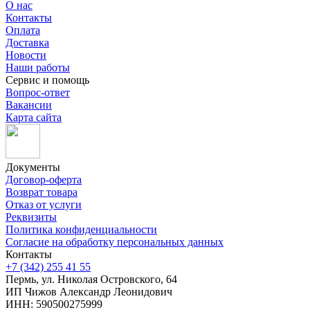
О нас
Контакты
Оплата
Доставка
Новости
Наши работы
Сервис и помощь
Вопрос-ответ
Вакансии
Карта сайта
Документы
Договор-оферта
Возврат товара
Отказ от услуги
Реквизиты
Политика конфиденциальности
Согласие на обработку персональных данных
Контакты
+7 (342) 255 41 55
Пермь, ул. Николая Островского, 64
ИП Чижов Александр Леонидович
ИНН: 590500275999