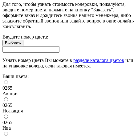
Для того, чтобы узнать стоимость колеровки, пожалуйста,
введите номер цвета, нажмите на кнопку "Заказать",
оформите заказ и дождитесь звонка нашего менеджера, либо
закажите обратный звонок или задайте вопрос в окне онлайн-
консультанта.
Ввудите номер цвета:
Узнать номер цвета Вы можете в
разделе каталога цветов
или
на упаковке колера, если таковая имеется.
Ваши цвета:
0265
Акация
0265
Неакация
0265
Ива