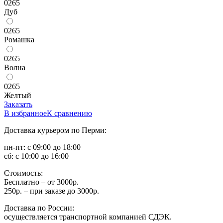
0265
Дуб
0265
Ромашка
0265
Волна
0265
Желтый
Заказать
В избранное
К сравнению
Доставка курьером по Перми:
пн-пт: с 09:00 до 18:00
сб: с 10:00 до 16:00
Стоимость:
Бесплатно – от 3000р.
250р. – при заказе до 3000р.
Доставка по России:
осуществляется транспортной компанией СДЭК.