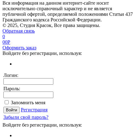
Вся информация на данном интернет-сайте носит
исключительно справочный характер и не является
публичной офертой, определяемой положениями Статьи 437
Гражданского кодекса Российской Федерации.
© 2025, Студия Красок, Все права защищены.
Обратная связь
0
0
0
P
Оформить заказ
Войдите без регистрации, используя:
Логин:
Пароль:
Запомнить меня
Регистрация
Забыли свой пароль?
Войдите без регистрации, используя: