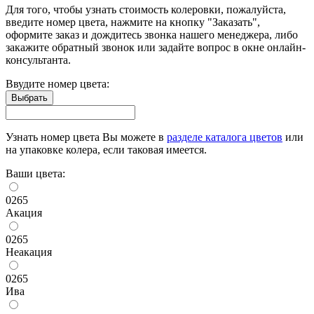
Для того, чтобы узнать стоимость колеровки, пожалуйста,
введите номер цвета, нажмите на кнопку "Заказать",
оформите заказ и дождитесь звонка нашего менеджера, либо
закажите обратный звонок или задайте вопрос в окне онлайн-
консультанта.
Ввудите номер цвета:
Узнать номер цвета Вы можете в
разделе каталога цветов
или
на упаковке колера, если таковая имеется.
Ваши цвета:
0265
Акация
0265
Неакация
0265
Ива