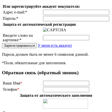
Или зарегистрируйте аккаунт покупателя:
Адрес e-mail:
*
Пароль:
*
Защита от автоматической регистрации
Введите слово на
картинке:
*
У меня есть аккаунт
Пароль должен быть не менее 6 символов длиной.
*
Поля, обязательные для заполнения.
Обратная связь (обратный звонок)
Ваше Имя
*
Телефон
*
Защита от автоматического заполнения