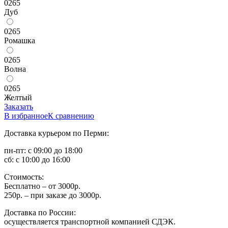
0265
Дуб
0265
Ромашка
0265
Волна
0265
Желтый
Заказать
В избранное
К сравнению
Доставка курьером по Перми:
пн-пт: с 09:00 до 18:00
сб: с 10:00 до 16:00
Стоимость:
Бесплатно – от 3000р.
250р. – при заказе до 3000р.
Доставка по России:
осуществляется транспортной компанией СДЭК.