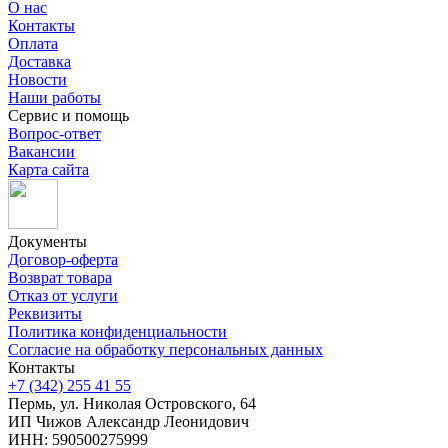
О нас
Контакты
Оплата
Доставка
Новости
Наши работы
Сервис и помощь
Вопрос-ответ
Вакансии
Карта сайта
Документы
Договор-оферта
Возврат товара
Отказ от услуги
Реквизиты
Политика конфиденциальности
Согласие на обработку персональных данных
Контакты
+7 (342) 255 41 55
Пермь, ул. Николая Островского, 64
ИП Чижов Александр Леонидович
ИНН: 590500275999