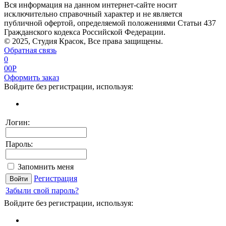
Вся информация на данном интернет-сайте носит
исключительно справочный характер и не является
публичной офертой, определяемой положениями Статьи 437
Гражданского кодекса Российской Федерации.
© 2025, Студия Красок, Все права защищены.
Обратная связь
0
0
0
P
Оформить заказ
Войдите без регистрации, используя:
Логин:
Пароль:
Запомнить меня
Регистрация
Забыли свой пароль?
Войдите без регистрации, используя: