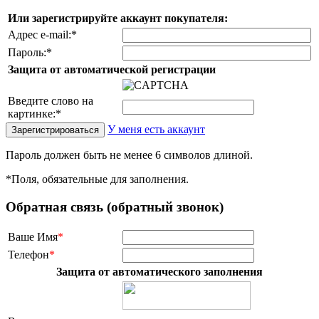
Или зарегистрируйте аккаунт покупателя:
Адрес e-mail:
*
Пароль:
*
Защита от автоматической регистрации
Введите слово на
картинке:
*
У меня есть аккаунт
Пароль должен быть не менее 6 символов длиной.
*
Поля, обязательные для заполнения.
Обратная связь (обратный звонок)
Ваше Имя
*
Телефон
*
Защита от автоматического заполнения