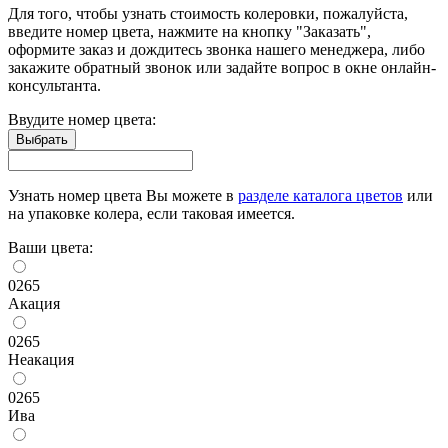
Для того, чтобы узнать стоимость колеровки, пожалуйста,
введите номер цвета, нажмите на кнопку "Заказать",
оформите заказ и дождитесь звонка нашего менеджера, либо
закажите обратный звонок или задайте вопрос в окне онлайн-
консультанта.
Ввудите номер цвета:
Узнать номер цвета Вы можете в
разделе каталога цветов
или
на упаковке колера, если таковая имеется.
Ваши цвета:
0265
Акация
0265
Неакация
0265
Ива