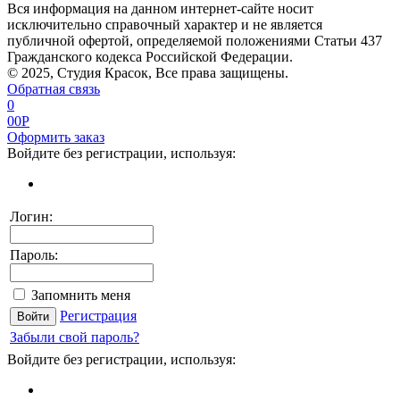
Вся информация на данном интернет-сайте носит
исключительно справочный характер и не является
публичной офертой, определяемой положениями Статьи 437
Гражданского кодекса Российской Федерации.
© 2025, Студия Красок, Все права защищены.
Обратная связь
0
0
0
P
Оформить заказ
Войдите без регистрации, используя:
Логин:
Пароль:
Запомнить меня
Регистрация
Забыли свой пароль?
Войдите без регистрации, используя: