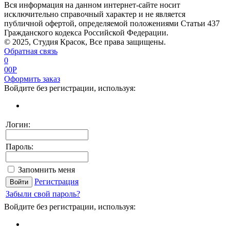
Вся информация на данном интернет-сайте носит
исключительно справочный характер и не является
публичной офертой, определяемой положениями Статьи 437
Гражданского кодекса Российской Федерации.
© 2025, Студия Красок, Все права защищены.
Обратная связь
0
0
0
P
Оформить заказ
Войдите без регистрации, используя:
Логин:
Пароль:
Запомнить меня
Регистрация
Забыли свой пароль?
Войдите без регистрации, используя: