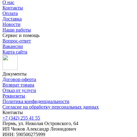
О нас
Контакты
Оплата
Доставка
Новости
Наши работы
Сервис и помощь
Вопрос-ответ
Вакансии
Карта сайта
Документы
Договор-оферта
Возврат товара
Отказ от услуги
Реквизиты
Политика конфиденциальности
Согласие на обработку персональных данных
Контакты
+7 (342) 255 41 55
Пермь, ул. Николая Островского, 64
ИП Чижов Александр Леонидович
ИНН: 590500275999