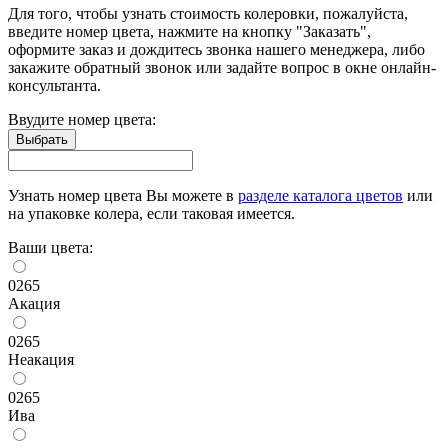
Для того, чтобы узнать стоимость колеровки, пожалуйста,
введите номер цвета, нажмите на кнопку "Заказать",
оформите заказ и дождитесь звонка нашего менеджера, либо
закажите обратный звонок или задайте вопрос в окне онлайн-
консультанта.
Ввудите номер цвета:
Узнать номер цвета Вы можете в
разделе каталога цветов
или
на упаковке колера, если таковая имеется.
Ваши цвета:
0265
Акация
0265
Неакация
0265
Ива