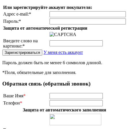
Или зарегистрируйте аккаунт покупателя:
Адрес e-mail:
*
Пароль:
*
Защита от автоматической регистрации
Введите слово на
картинке:
*
У меня есть аккаунт
Пароль должен быть не менее 6 символов длиной.
*
Поля, обязательные для заполнения.
Обратная связь (обратный звонок)
Ваше Имя
*
Телефон
*
Защита от автоматического заполнения