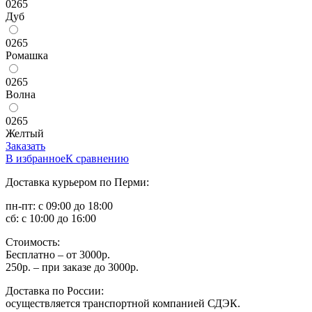
0265
Дуб
0265
Ромашка
0265
Волна
0265
Желтый
Заказать
В избранное
К сравнению
Доставка курьером по Перми:
пн-пт: с 09:00 до 18:00
сб: с 10:00 до 16:00
Стоимость:
Бесплатно – от 3000р.
250р. – при заказе до 3000р.
Доставка по России:
осуществляется транспортной компанией СДЭК.