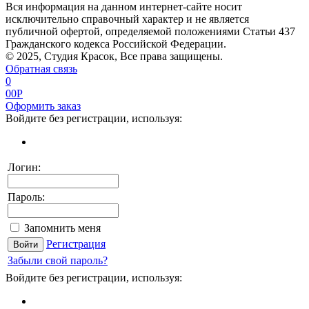
Вся информация на данном интернет-сайте носит
исключительно справочный характер и не является
публичной офертой, определяемой положениями Статьи 437
Гражданского кодекса Российской Федерации.
© 2025, Студия Красок, Все права защищены.
Обратная связь
0
0
0
P
Оформить заказ
Войдите без регистрации, используя:
Логин:
Пароль:
Запомнить меня
Регистрация
Забыли свой пароль?
Войдите без регистрации, используя: