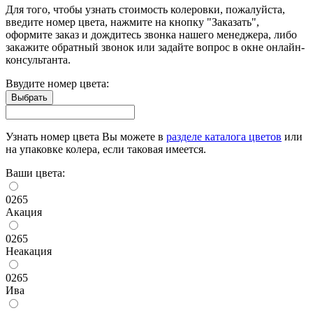
Для того, чтобы узнать стоимость колеровки, пожалуйста,
введите номер цвета, нажмите на кнопку "Заказать",
оформите заказ и дождитесь звонка нашего менеджера, либо
закажите обратный звонок или задайте вопрос в окне онлайн-
консультанта.
Ввудите номер цвета:
Узнать номер цвета Вы можете в
разделе каталога цветов
или
на упаковке колера, если таковая имеется.
Ваши цвета:
0265
Акация
0265
Неакация
0265
Ива