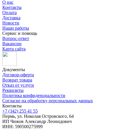
О нас
Контакты
Оплата
Доставка
Новости
Наши работы
Сервис и помощь
Вопрос-ответ
Вакансии
Карта сайта
Документы
Договор-оферта
Возврат товара
Отказ от услуги
Реквизиты
Политика конфиденциальности
Согласие на обработку персональных данных
Контакты
+7 (342) 255 41 55
Пермь, ул. Николая Островского, 64
ИП Чижов Александр Леонидович
ИНН: 590500275999