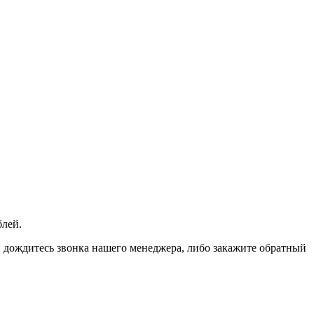
блей.
 и дождитесь звонка нашего менеджера, либо закажите обратный