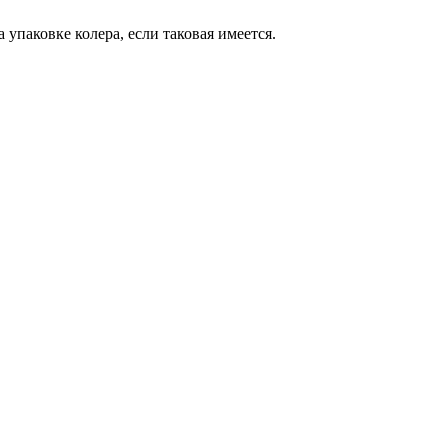
 упаковке колера, если таковая имеется.