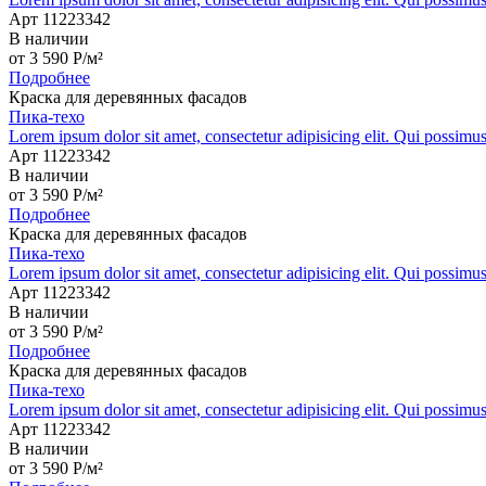
Арт 11223342
В наличии
от
3 590
P
/м²
Подробнее
Краска для деревянных фасадов
Пика-техо
Lorem ipsum dolor sit amet, consectetur adipisicing elit. Qui possimu
Арт 11223342
В наличии
от
3 590
P
/м²
Подробнее
Краска для деревянных фасадов
Пика-техо
Lorem ipsum dolor sit amet, consectetur adipisicing elit. Qui possimu
Арт 11223342
В наличии
от
3 590
P
/м²
Подробнее
Краска для деревянных фасадов
Пика-техо
Lorem ipsum dolor sit amet, consectetur adipisicing elit. Qui possimu
Арт 11223342
В наличии
от
3 590
P
/м²