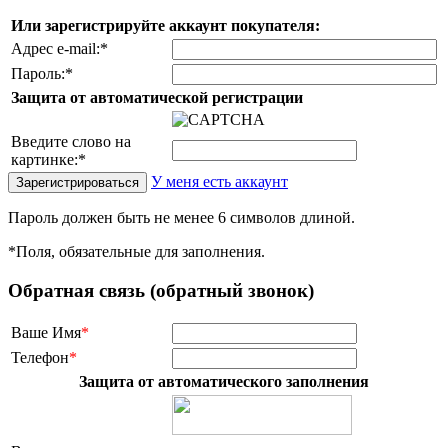
Или зарегистрируйте аккаунт покупателя:
Адрес e-mail:
*
Пароль:
*
Защита от автоматической регистрации
Введите слово на
картинке:
*
У меня есть аккаунт
Пароль должен быть не менее 6 символов длиной.
*
Поля, обязательные для заполнения.
Обратная связь (обратный звонок)
Ваше Имя
*
Телефон
*
Защита от автоматического заполнения