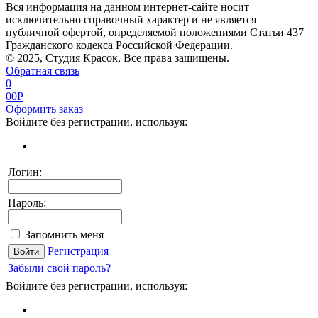
Вся информация на данном интернет-сайте носит
исключительно справочный характер и не является
публичной офертой, определяемой положениями Статьи 437
Гражданского кодекса Российской Федерации.
© 2025, Студия Красок, Все права защищены.
Обратная связь
0
0
0
P
Оформить заказ
Войдите без регистрации, используя:
Логин:
Пароль:
Запомнить меня
Регистрация
Забыли свой пароль?
Войдите без регистрации, используя: