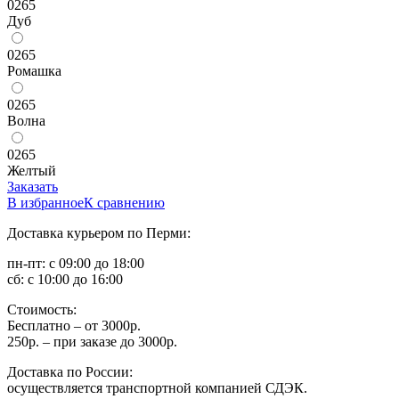
0265
Дуб
0265
Ромашка
0265
Волна
0265
Желтый
Заказать
В избранное
К сравнению
Доставка курьером по Перми:
пн-пт: с 09:00 до 18:00
сб: с 10:00 до 16:00
Стоимость:
Бесплатно – от 3000р.
250р. – при заказе до 3000р.
Доставка по России:
осуществляется транспортной компанией СДЭК.