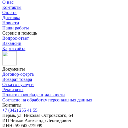
О нас
Контакты
Оплата
Доставка
Новости
Наши работы
Сервис и помощь
Вопрос-ответ
Вакансии
Карта сайта
Документы
Договор-оферта
Возврат товара
Отказ от услуги
Реквизиты
Политика конфиденциальности
Согласие на обработку персональных данных
Контакты
+7 (342) 255 41 55
Пермь, ул. Николая Островского, 64
ИП Чижов Александр Леонидович
ИНН: 590500275999