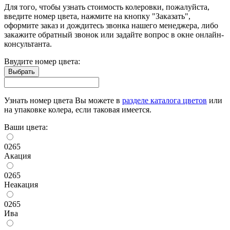
Для того, чтобы узнать стоимость колеровки, пожалуйста,
введите номер цвета, нажмите на кнопку "Заказать",
оформите заказ и дождитесь звонка нашего менеджера, либо
закажите обратный звонок или задайте вопрос в окне онлайн-
консультанта.
Ввудите номер цвета:
Узнать номер цвета Вы можете в
разделе каталога цветов
или
на упаковке колера, если таковая имеется.
Ваши цвета:
0265
Акация
0265
Неакация
0265
Ива