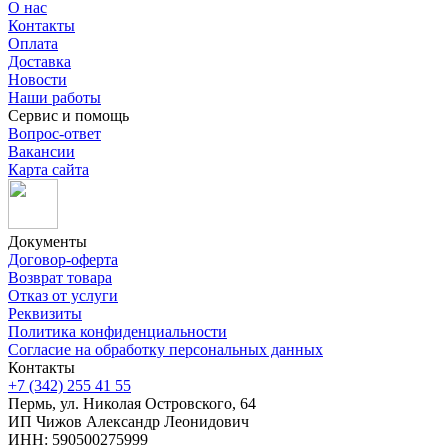
О нас
Контакты
Оплата
Доставка
Новости
Наши работы
Сервис и помощь
Вопрос-ответ
Вакансии
Карта сайта
Документы
Договор-оферта
Возврат товара
Отказ от услуги
Реквизиты
Политика конфиденциальности
Согласие на обработку персональных данных
Контакты
+7 (342) 255 41 55
Пермь, ул. Николая Островского, 64
ИП Чижов Александр Леонидович
ИНН: 590500275999