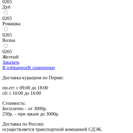
0265
Дуб
0265
Ромашка
0265
Волна
0265
Желтый
Заказать
В избранное
К сравнению
Доставка курьером по Перми:
пн-пт: с 09:00 до 18:00
сб: с 10:00 до 16:00
Стоимость:
Бесплатно – от 3000р.
250р. – при заказе до 3000р.
Доставка по России:
осуществляется транспортной компанией СДЭК.