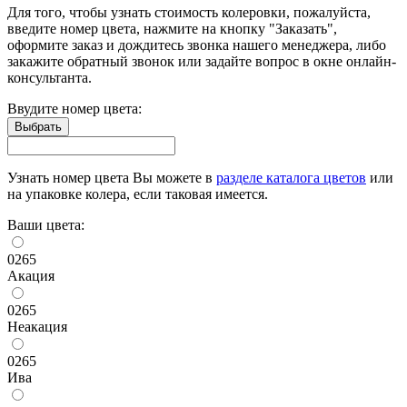
Для того, чтобы узнать стоимость колеровки, пожалуйста,
введите номер цвета, нажмите на кнопку "Заказать",
оформите заказ и дождитесь звонка нашего менеджера, либо
закажите обратный звонок или задайте вопрос в окне онлайн-
консультанта.
Ввудите номер цвета:
Узнать номер цвета Вы можете в
разделе каталога цветов
или
на упаковке колера, если таковая имеется.
Ваши цвета:
0265
Акация
0265
Неакация
0265
Ива