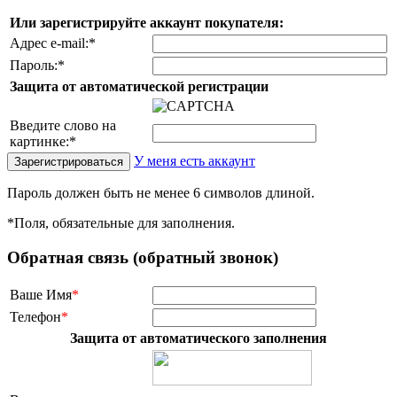
Или зарегистрируйте аккаунт покупателя:
Адрес e-mail:
*
Пароль:
*
Защита от автоматической регистрации
Введите слово на
картинке:
*
У меня есть аккаунт
Пароль должен быть не менее 6 символов длиной.
*
Поля, обязательные для заполнения.
Обратная связь (обратный звонок)
Ваше Имя
*
Телефон
*
Защита от автоматического заполнения