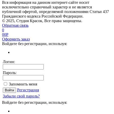
Вся информация на данном интернет-сайте носит
исключительно справочный характер и не является
публичной офертой, определяемой положениями Статьи 437
Гражданского кодекса Российской Федерации.
© 2025, Студия Красок, Все права защищены.
Обратная связь
0
0
0
P
Оформить заказ
Войдите без регистрации, используя:
Логин:
Пароль:
Запомнить меня
Регистрация
Забыли свой пароль?
Войдите без регистрации, используя: